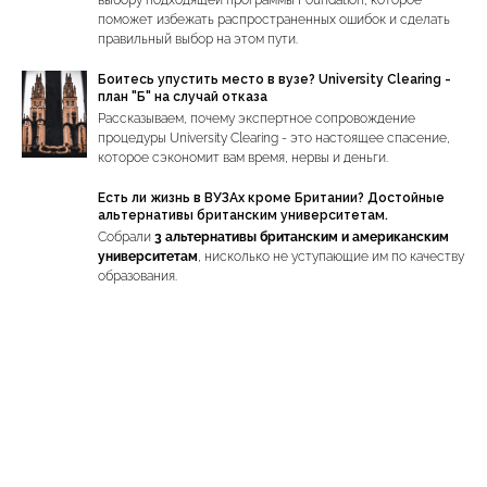
выбору подходящей программы Foundation, которое
поможет избежать распространенных ошибок и сделать
правильный выбор на этом пути.
Боитесь упустить место в вузе? University Clearing -
план "Б" на случай отказа
Рассказываем, почему экспертное сопровождение
процедуры University Clearing - это настоящее спасение,
которое сэкономит вам время, нервы и деньги.
Есть ли жизнь в ВУЗАх кроме Британии? Достойные
альтернативы британским университетам.
Собрали
3 альтернативы британским и американским
университетам
, нисколько не уступающие им по качеству
образования.