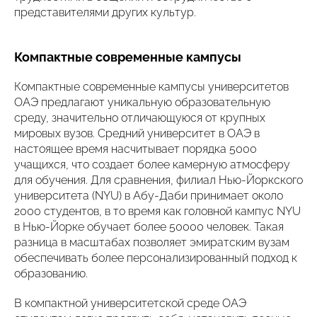
представителями других культур.
Компактные современные кампусы
Компактные современные кампусы университетов
ОАЭ предлагают уникальную образовательную
среду, значительно отличающуюся от крупных
мировых вузов. Средний университет в ОАЭ в
настоящее время насчитывает порядка 5000
учащихся, что создает более камерную атмосферу
для обучения. Для сравнения, филиал Нью-Йоркского
университета (NYU) в Абу-Даби принимает около
2000 студентов, в то время как головной кампус NYU
в Нью-Йорке обучает более 50000 человек. Такая
разница в масштабах позволяет эмиратским вузам
обеспечивать более персонализированный подход к
образованию.
В компактной университетской среде ОАЭ