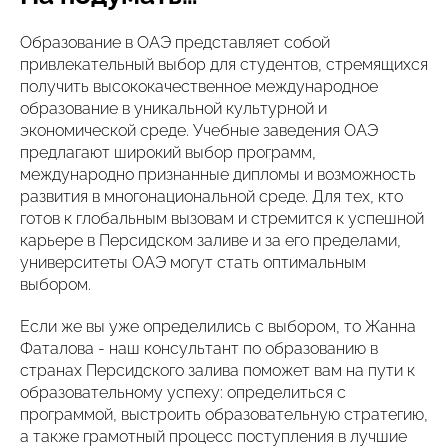
Образование в ОАЭ представляет собой
привлекательный выбор для студентов, стремящихся
получить высококачественное международное
образование в уникальной культурной и
экономической среде. Учебные заведения ОАЭ
предлагают широкий выбор программ,
международно признанные дипломы и возможность
развития в многонациональной среде. Для тех, кто
готов к глобальным вызовам и стремится к успешной
карьере в Персидском заливе и за его пределами,
университеты ОАЭ могут стать оптимальным
выбором.
Если же вы уже определились с выбором, то Жанна
Фаталова - наш консультант по образованию в
странах Персидского залива поможет вам на пути к
образовательному успеху: определиться с
программой, выстроить образовательную стратегию,
а также грамотный процесс поступления в лучшие