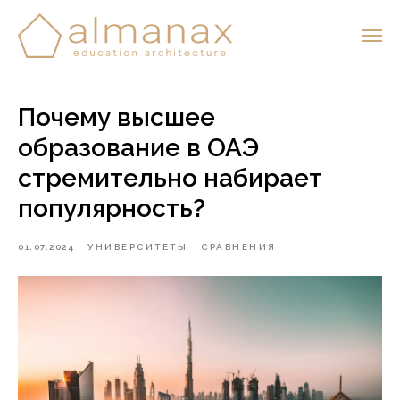
Почему высшее
образование в ОАЭ
стремительно набирает
популярность?
01.07.2024
УНИВЕРСИТЕТЫ
СРАВНЕНИЯ