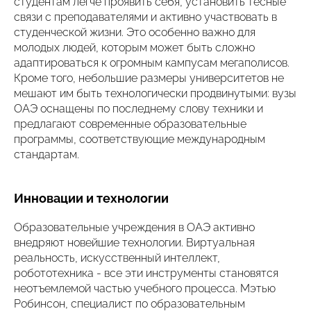
студентам легче проявить себя, установить тесные
связи с преподавателями и активно участвовать в
студенческой жизни. Это особенно важно для
молодых людей, которым может быть сложно
адаптироваться к огромным кампусам мегаполисов.
Кроме того, небольшие размеры университетов не
мешают им быть технологически продвинутыми: вузы
ОАЭ оснащены по последнему слову техники и
предлагают современные образовательные
программы, соответствующие международным
стандартам.
Инновации и технологии
Образовательные учреждения в ОАЭ активно
внедряют новейшие технологии. Виртуальная
реальность, искусственный интеллект,
робототехника - все эти инструменты становятся
неотъемлемой частью учебного процесса. Мэтью
Робинсон, специалист по образовательным