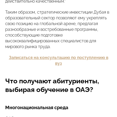
действительно качественным."
Таким образом, стратегические инвестиции Дубая в
образовательный сектор позволяют ему укреплять
свою позицию на глобальной арене, предлагая
разнообразные и востребованные программы,
способствующие подготовке
высококвалифицированных специалистов для
мирового рынка труда.
Записаться на консультацию по поступлению в
вуз
Что получают абитуриенты,
выбирая обучение в ОАЭ?
Многонациональная среда