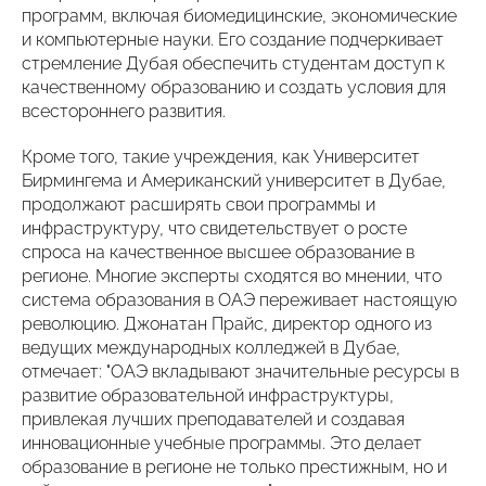
программ, включая биомедицинские, экономические
и компьютерные науки. Его создание подчеркивает
стремление Дубая обеспечить студентам доступ к
качественному образованию и создать условия для
всестороннего развития​.
Кроме того, такие учреждения, как Университет
Бирмингема и Американский университет в Дубае,
продолжают расширять свои программы и
инфраструктуру, что свидетельствует о росте
спроса на качественное высшее образование в
регионе. Многие эксперты сходятся во мнении, что
система образования в ОАЭ переживает настоящую
революцию. Джонатан Прайс, директор одного из
ведущих международных колледжей в Дубае,
отмечает: "ОАЭ вкладывают значительные ресурсы в
развитие образовательной инфраструктуры,
привлекая лучших преподавателей и создавая
инновационные учебные программы. Это делает
образование в регионе не только престижным, но и