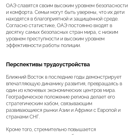
ОАЭ славятся своим высоким уровнем безопасности
и комфорта. Семьи могут быть уверены, что их дети
находятся в благоприятной и защищённой среде.
Согласно статистике, ОАЭ постоянно входят в
десятку самых безопасных стран мира, с низким
уровнем преступности и высоким уровнем
эффективности работы полиции.
Перспективы трудоустройства
Ближний Восток в последние годы демонстрирует
впечатляющую динамику развития, превращаясь в
один из ключевых экономических центров мира.
Географическое положение региона делает его
стратегическим хабом, связывающим
развивающиеся рынки Азии и Африки с Европой и
странами СНГ.
Кроме того, стремительно повышается