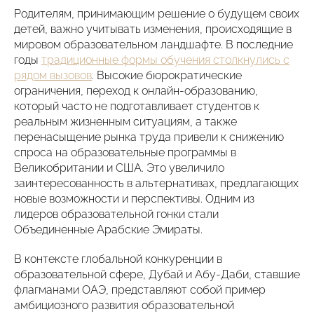
Родителям, принимающим решение о будущем своих
детей, важно учитывать изменения, происходящие в
мировом образовательном ландшафте. В последние
годы
традиционные формы обучения столкнулись с
рядом вызовов
. Высокие бюрократические
ограничения, переход к онлайн-образованию,
который часто не подготавливает студентов к
реальным жизненным ситуациям, а также
перенасыщение рынка труда привели к снижению
спроса на образовательные программы в
Великобритании и США. Это увеличило
заинтересованность в альтернативах, предлагающих
новые возможности и перспективы. Одним из
лидеров образовательной гонки стали
Объединенные Арабские Эмираты.
В контексте глобальной конкуренции в
образовательной сфере, Дубай и Абу-Даби, ставшие
флагманами ОАЭ, представляют собой пример
амбициозного развития образовательной