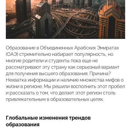
Образование в Объединенных Арабских Эмиратах
(ОАЭ) стремительно набирает популярность, но
многие родители и студенты пока еще не
рассматривают эту страну как серьезный вариант
для получения высшего образования. Причина?
Нехватка информации и наличие множества мифов о
жизни в регионе. Мы решили восполнить этот пробел
и рассказать о том, что делает этот регион столь
привлекательным в образовательных целях.
Глобальные изменения трендов
образования