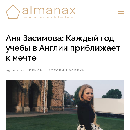
Аня Засимова: Каждый год
учебы в Англии приближает
к мечте
09.10.2020
КЕЙСЫ
ИСТОРИИ УСПЕХА