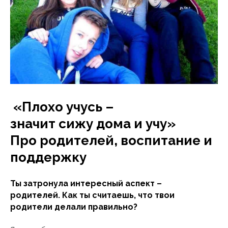
«Плохо учусь –
значит сижу дома и учу»
Про родителей, воспитание и
поддержку
Ты затронула интересный аспект –
родителей. Как ты считаешь, что твои
родители делали правильно?