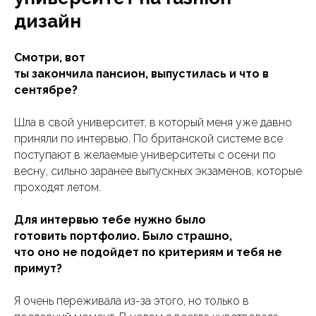
дизайн
Смотри, вот
ты закончила пансион, выпустилась и что в
сентябре?
Шла в свой университет, в который меня уже давно
приняли по интервью. По британской системе все
поступают в желаемые университеты с осени по
весну, сильно заранее выпускных экзаменов, которые
проходят летом.
Для интервью тебе нужно было
готовить портфолио. Было страшно,
что оно не подойдет по критериям и тебя не
примут?
Я очень переживала из-за этого, но только в