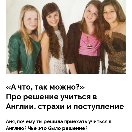
«А что, так можно?»
Про решение учиться в
Англии, страхи и поступление
Аня, почему ты решила приехать учиться в
Англию? Чье это было решение?