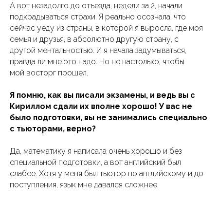
А вот незадолго до отъезда, недели за 2, начали
подкрадываться страхи. Я реально осознала, что
сейчас уеду из страны, в которой я выросла, где моя
семья и друзья, в абсолютно другую страну, с
другой ментальностью. И я начала задумываться,
правда ли мне это надо. Но не настолько, чтобы
мой восторг прошел.
Я помню, как вы писали экзамены, и ведь вы с
Кириллом сдали их вполне хорошо! У вас не
было подготовки, вы не занимались специально
с тьюторами, верно?
Да, математику я написала очень хорошо и без
специальной подготовки, а вот английский был
слабее. Хотя у меня был тьютор по английскому и до
поступления, язык мне давался сложнее.