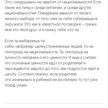
Это совершенно не зависит от национальности! Есть
такие же типы и среди англичан, и среди других
национальностей. Поведение зависит от твоего
личного выбора, от того, кем ты себя собираешься
окружать! Это как в известной поговорке – скажи
мне кто твой друг, и я скажу тебе, кто ты.
Если ты выбираешь по
себе, например, целеустремленных людей, то не
смотришь на национальность. Ты смотришь на
личность человека и его ценности. И еще я считаю,
что основные ценности идут от родителей и
зарождаются задолго до того, как подросток едет в
школу. Соответственно, если родители
это изначально в ребенке не воспитали, то тут уже
поезд уехал.