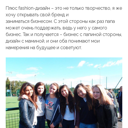
Плюс fashion-дизайн – это не только творчество, я же
хочу открывать свой бренд и
заниматься бизнесом. С этой стороны как раз папа
может очень поддержать, ведь у него у самого
бизнес. Так и получается – бизнес с папиной стороны,
дизайн с маминой, и они оба понимают мои
намерения на будущее и советуют.