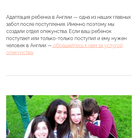
Адаптация ребенка в Англии — одна из наших главных
забот после поступления. Именно поэтому мы
создали отдел опекунства. Если ваш ребенок
поступает или только-только поступил и ему нужен
человек в Англии —
обращайтесь к нам за услугой
опекунства
.