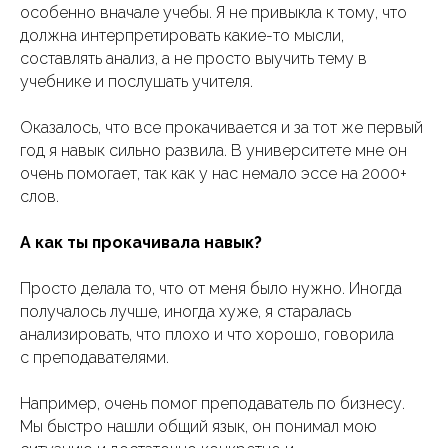
особенно вначале учебы. Я не привыкла к тому, что
должна интерпретировать какие-то мысли,
составлять анализ, а не просто выучить тему в
учебнике и послушать учителя.
Оказалось, что все прокачивается и за тот же первый
год я навык сильно развила. В университете мне он
очень помогает, так как у нас немало эссе на 2000+
слов.
А как ты прокачивала навык?
Просто делала то, что от меня было нужно. Иногда
получалось лучше, иногда хуже, я старалась
анализировать, что плохо и что хорошо, говорила
с преподавателями.
Например, очень помог преподаватель по бизнесу.
Мы быстро нашли общий язык, он понимал мою