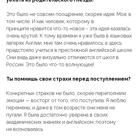
Это было не совсем поощрение, скорее идея. Моя, в
том числе. И как человек, которому в
принципе нравится что-то новое – эта идея казалась
очень крутой. К тому времени я уже была в языковых
лагерях Англии, мне там очень нравилось, а здесь
предстояло учиться в престижной английской школе.
Они ведь даже визуально отличаются от школ в
России. Это было что-то волнующее!
Ты помнишь свои страхи перед поступлением?
Конкретных страхов не было, скорее переполняли
эмоции — восторг от того, что поступила. Я люблю
перемены, и даже в том возрасте они меня не
пугали. Я была достаточно уверена в своих
академических знаниях и английском, поэтому
не волновалась.