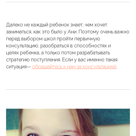
Далеко не каждый ребенок знает, чем хочет
заниматься, как это было у Ани. Поэтому очень важно
перед выбором школ пройти первичную
консультацию, разобраться в способностях и
целях ребенка, а только потом разрабатывать
стратегию поступления. Если у вас именно такая
ситуация—
обращайтесь к нам за консультацией
.