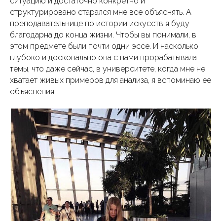
ситуацию и достаточно конкретно и
структурировано старался мне все объяснять. А
преподавательнице по истории искусств я буду
благодарна до конца жизни. Чтобы вы понимали, в
этом предмете были почти одни эссе. И насколько
глубоко и досконально она с нами прорабатывала
темы, что даже сейчас, в университете, когда мне не
хватает живых примеров для анализа, я вспоминаю ее
объяснения.