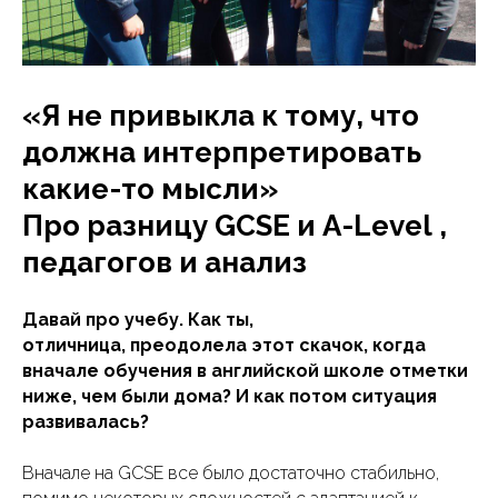
«Я не привыкла к тому, что
должна интерпретировать
какие-то мысли»
Про разницу GCSE и A-Level ,
педагогов и анализ
Давай про учебу. Как ты,
отличница, преодолела этот скачок, когда
вначале обучения в английской школе отметки
ниже, чем были дома? И как потом ситуация
развивалась?
Вначале на GCSE все было достаточно стабильно,