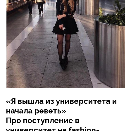
«Я вышла из университета и
начала реветь»
Про поступление в
университет на fashion-