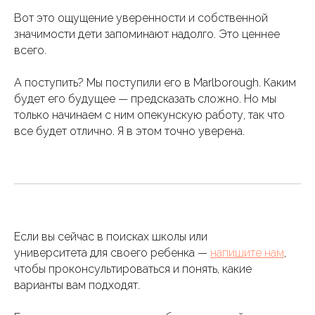
Вот это ощущение уверенности и собственной
значимости дети запоминают надолго. Это ценнее
всего.
А поступить? Мы поступили его в Marlborough. Каким
будет его будущее — предсказать сложно. Но мы
только начинаем с ним опекунскую работу, так что
все будет отлично. Я в этом точно уверена.
Если вы сейчас в поисках школы или
университета для своего ребенка —
напишите нам
,
чтобы проконсультироваться и понять, какие
варианты вам подходят.