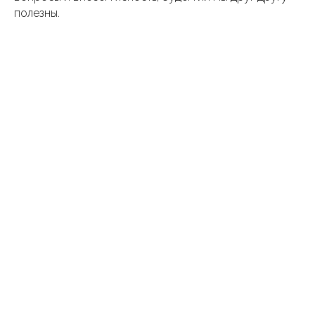
полезны.