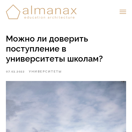
Можно ли доверить
поступление в
университеты школам?
07.03.2022
УНИВЕРСИТЕТЫ