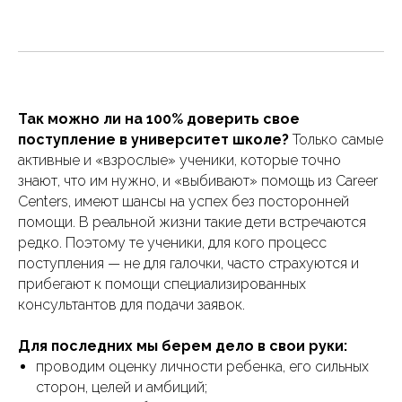
Так можно ли на 100% доверить свое
поступление в университет школе?
Только самые
активные и «взрослые» ученики, которые точно
знают, что им нужно, и «выбивают» помощь из Career
Centers, имеют шансы на успех без посторонней
помощи. В реальной жизни такие дети встречаются
редко. Поэтому те ученики, для кого процесс
поступления — не для галочки, часто страхуются и
прибегают к помощи специализированных
консультантов для подачи заявок.
Для последних мы берем дело в свои руки:
проводим оценку личности ребенка, его сильных
сторон, целей и амбиций;