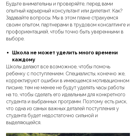
Будьте внимательны и проверяйте, перед вами
опытный карьерный консультант или дилетант. Как?
Задавайте вопросы. Мы в этом плане страхуемся
своим опытом, партнерами в трудовом консалтинге и
профориентацией, чтобы точно быть уверенными в
выборе.
Школа не может уделить много времени
каждому
Школы делают все возможное, чтобы помочь
ребенку с поступлением. Специалисты, конечно же,
корректируют ошибки в имеющемся мотивационном
письме, тем не менее не будут уделять часы работы
на то, чтобы сделать его идеальным для конкретного
студента и выбранных программ. Поэтому есть риск,
что одна из самых важных деталей поступления у
студента будет недостаточно сильной и
выделяющейся.