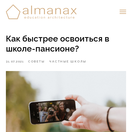
Как быстрее освоиться в
школе-пансионе?
31.07.2021
СОВЕТЫ
ЧАСТНЫЕ ШКОЛЫ