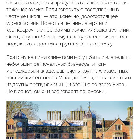
стоит сказать, что и продуктов в нише образования
тоже несколько. Если говорить о поступлении в
частные школы — это, конечно, дорогостоящее
удовольствие. Но есть и летние лагеря или
краткосрочные программы изучения языка в Англии.
Они доступны бОльшему пласту населения и стоят
порядка 200-300 тысяч рублей за программу
Поэтому нашими клиентами могут быть и владельцы
небольших региональных бизнесов, и топ-
менеджеры, и владельцы очень крупных, известных
российских бизнесов. У нас, конечно, есть клиенты и
из других республик СНГ, и вообще со всего мира.
Но в основном они все говорят по-русски.