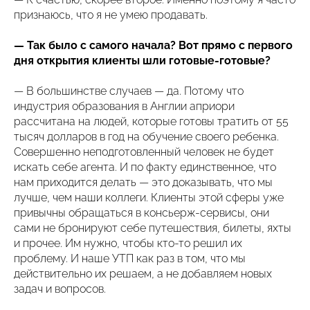
признаюсь, что я не умею продавать.
— Так было с самого начала? Вот прямо с первого
дня открытия клиенты шли готовые-готовые?
— В большинстве случаев — да. Потому что
индустрия образования в Англии априори
рассчитана на людей, которые готовы тратить от 55
тысяч долларов в год на обучение своего ребенка.
Совершенно неподготовленный человек не будет
искать себе агента. И по факту единственное, что
нам приходится делать — это доказывать, что мы
лучше, чем наши коллеги. Клиенты этой сферы уже
привычны обращаться в консьерж-сервисы, они
сами не бронируют себе путешествия, билеты, яхты
и прочее. Им нужно, чтобы кто-то решил их
проблему. И наше УТП как раз в том, что мы
действительно их решаем, а не добавляем новых
задач и вопросов.