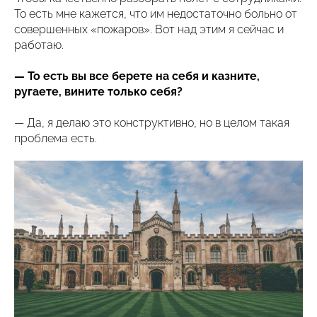
То есть мне кажется, что им недостаточно больно от
совершенных «пожаров». Вот над этим я сейчас и
работаю.
— То есть вы все берете на себя и казните,
ругаете, вините только себя?
— Да, я делаю это конструктивно, но в целом такая
проблема есть.