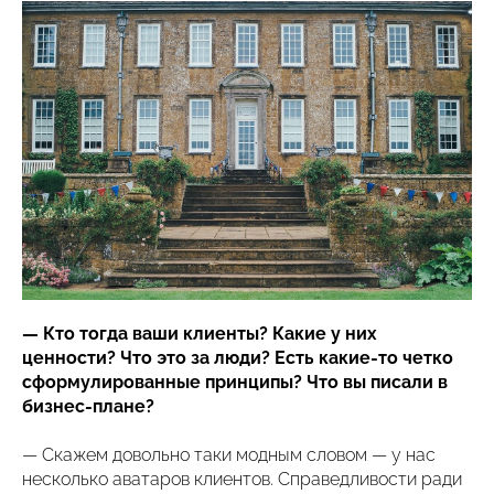
— Кто тогда ваши клиенты? Какие у них
ценности? Что это за люди? Есть какие-то четко
сформулированные принципы? Что вы писали в
бизнес-плане?
— Скажем довольно таки модным словом — у нас
несколько аватаров клиентов. Справедливости ради