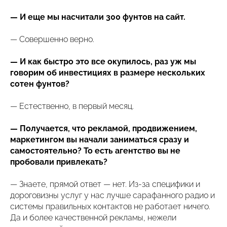
— И еще мы насчитали 300 фунтов на сайт.
— Совершенно верно.
— И как быстро это все окупилось, раз уж мы
говорим об инвестициях в размере нескольких
сотен фунтов?
— Естественно, в первый месяц.
— Получается, что рекламой, продвижением,
маркетингом вы начали заниматься сразу и
самостоятельно? То есть агентство вы не
пробовали привлекать?
— Знаете, прямой ответ — нет. Из-за специфики и
дороговизны услуг у нас лучше сарафанного радио и
системы правильных контактов не работает ничего.
Да и более качественной рекламы, нежели