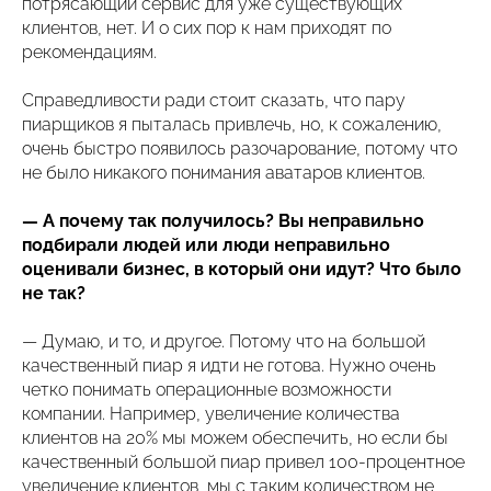
потрясающий сервис для уже существующих
клиентов, нет. И о сих пор к нам приходят по
рекомендациям.
Справедливости ради стоит сказать, что пару
пиарщиков я пыталась привлечь, но, к сожалению,
очень быстро появилось разочарование, потому что
не было никакого понимания аватаров клиентов.
— А почему так получилось? Вы неправильно
подбирали людей или люди неправильно
оценивали бизнес, в который они идут? Что было
не так?
— Думаю, и то, и другое. Потому что на большой
качественный пиар я идти не готова. Нужно очень
четко понимать операционные возможности
компании. Например, увеличение количества
клиентов на 20% мы можем обеспечить, но если бы
качественный большой пиар привел 100-процентное
увеличение клиентов, мы с таким количеством не