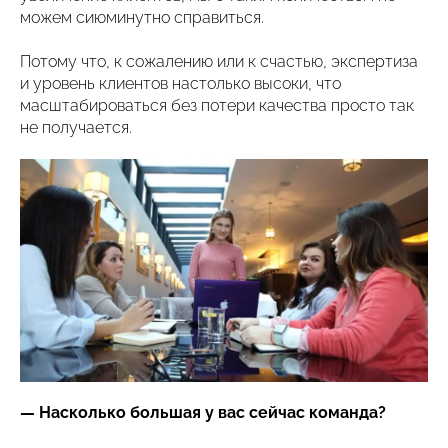
можем сиюминутно справиться.
Потому что, к сожалению или к счастью, экспертиза
и уровень клиентов настолько высоки, что
масштабироваться без потери качества просто так
не получается.
— Насколько большая у вас сейчас команда?