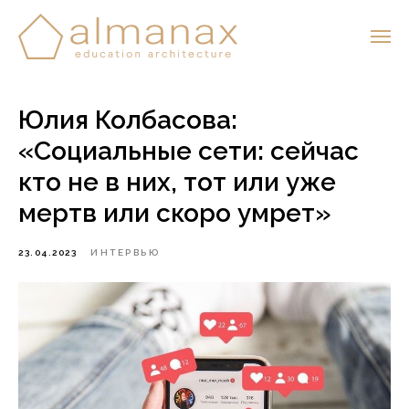
Юлия Колбасова:
«Социальные сети: сейчас
кто не в них, тот или уже
мертв или скоро умрет»
23.04.2023
ИНТЕРВЬЮ