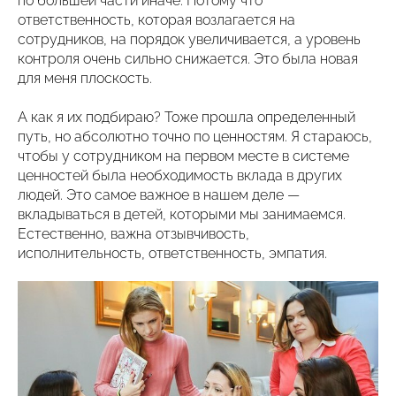
по большей части иначе. Потому что
ответственность, которая возлагается на
сотрудников, на порядок увеличивается, а уровень
контроля очень сильно снижается. Это была новая
для меня плоскость.
А как я их подбираю? Тоже прошла определенный
путь, но абсолютно точно по ценностям. Я стараюсь,
чтобы у сотрудником на первом месте в системе
ценностей была необходимость вклада в других
людей. Это самое важное в нашем деле —
вкладываться в детей, которыми мы занимаемся.
Естественно, важна отзывчивость,
исполнительность, ответственность, эмпатия.