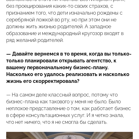
без проецирования каких-то своих страхов, с
признанием того, что дети изначально рождены с
серебряной ложкой во рту, но при этом они не
должны жить жизнью родителей. А западное
образование и международный кругозор входят в
ряд желаний родителей.
— Давайте вернемся в то время, когда вы только-
только планировали открывать агентство, к
вашему первоначальному бизнес-плану.
Насколько его удалось реализовать и насколько
жизнь его скорректировала?
— На самом деле классный вопрос, потому что
бизнес-плана как такового у меня не было. Было
неплохое представление о том, как работает бизнес
в сфере консультационных услуг. И я четко знала,
что нет ничего, что я не смогла бы сделать.