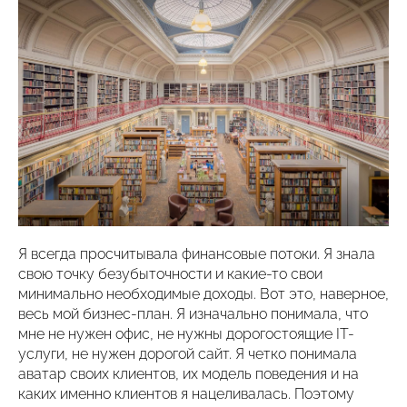
Я всегда просчитывала финансовые потоки. Я знала
свою точку безубыточности и какие-то свои
минимально необходимые доходы. Вот это, наверное,
весь мой бизнес-план. Я изначально понимала, что
мне не нужен офис, не нужны дорогостоящие IT-
услуги, не нужен дорогой сайт. Я четко понимала
аватар своих клиентов, их модель поведения и на
каких именно клиентов я нацеливалась. Поэтому