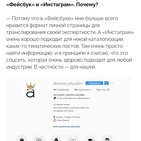
«Фейсбук» и «Инстаграм». Почему?
— Потому что в «Фейсбуке» мне больше всего
нравится формат личной страницы для
транслирования своей экспертности. А «Инстаграм»
очень хорошо подходит для некой каталогизации,
каких-то тематических постов. Там очень просто
найти информацию, и в принципе я считаю, что это
соцсеть, которая очень здорово подходит для любой
индустрии. В частности — для нашей.