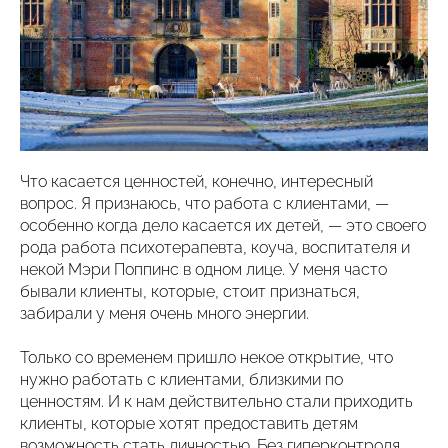
Что касается ценностей, конечно, интересный
вопрос. Я признаюсь, что работа с клиентами, —
особенно когда дело касается их детей, — это своего
рода работа психотерапевта, коуча, воспитателя и
некой Мэри Поппинс в одном лице. У меня часто
бывали клиенты, которые, стоит признаться,
забирали у меня очень много энергии.
Только со временем пришло некое открытие, что
нужно работать с клиентами, близкими по
ценностям. И к нам действительно стали приходить
клиенты, которые хотят предоставить детям
возможность стать личностью. Без гиперконтроля,