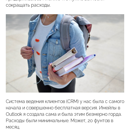
сокращать расходы.
Система ведения клиентов (CRM) у нас была с самого
начала и совершенно бесплатная версия. Имейлы в
Outlook я создала сама и была этим безмерно горда.
Расходы были минимальные. Может, 20 фунтов в
месяц.