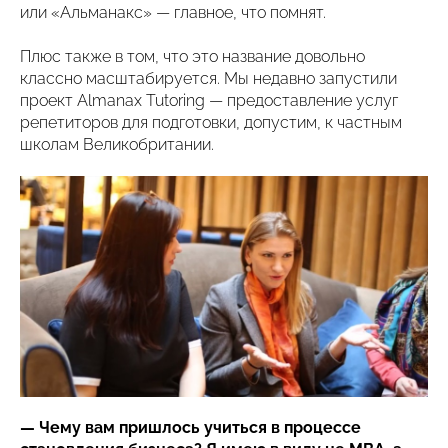
или «Альманакс» — главное, что помнят.
Плюс также в том, что это название довольно
классно масштабируется. Мы недавно запустили
проект Almanax Tutoring — предоставление услуг
репетиторов для подготовки, допустим, к частным
школам Великобритании.
— Чему вам пришлось учиться в процессе