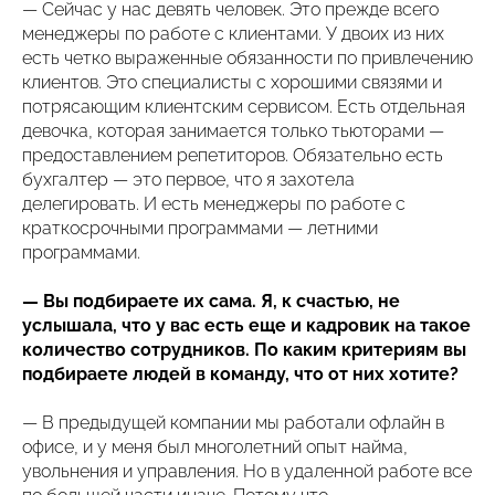
— Сейчас у нас девять человек. Это прежде всего
менеджеры по работе с клиентами. У двоих из них
есть четко выраженные обязанности по привлечению
клиентов. Это специалисты с хорошими связями и
потрясающим клиентским сервисом. Есть отдельная
девочка, которая занимается только тьюторами —
предоставлением репетиторов. Обязательно есть
бухгалтер — это первое, что я захотела
делегировать. И есть менеджеры по работе с
краткосрочными программами — летними
программами.
— Вы подбираете их сама. Я, к счастью, не
услышала, что у вас есть еще и кадровик на такое
количество сотрудников. По каким критериям вы
подбираете людей в команду, что от них хотите?
— В предыдущей компании мы работали офлайн в
офисе, и у меня был многолетний опыт найма,
увольнения и управления. Но в удаленной работе все