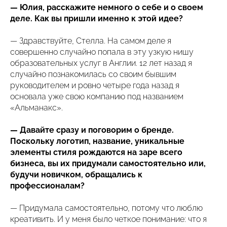
— Юлия, расскажите немного о себе и о своем
деле. Как вы пришли именно к этой идее?
— Здравствуйте, Стелла. На самом деле я
совершенно случайно попала в эту узкую нишу
образовательных услуг в Англии. 12 лет назад я
случайно познакомилась со своим бывшим
руководителем и ровно четыре года назад я
основала уже свою компанию под названием
«Альманакс».
— Давайте сразу и поговорим о бренде.
Поскольку логотип, название, уникальные
элементы стиля рождаются на заре всего
бизнеса, вы их придумали самостоятельно или,
будучи новичком, обращались к
профессионалам?
— Придумала самостоятельно, потому что люблю
креативить. И у меня было четкое понимание: что я