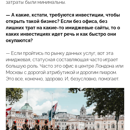
затраты были минимальны.
— А какие, кстати, требуются инвестиции, чтобы
открыть такой бизнес? Если без офиса, без
лишних трат на какие-то имиджевые сайты, то о
каких инвестициях идет речь и как быстро они
окупаются?
— Если пройтись по рынку данных услуг, вот эта
имиджевая, статусная составляющая часто играет
большую роль. Часто это офис в центре Лондона или
Москвы с дорогой атрибутикой и дорогим пиаром.
Это все, конечно, здорово. И, безусловно, помогает.