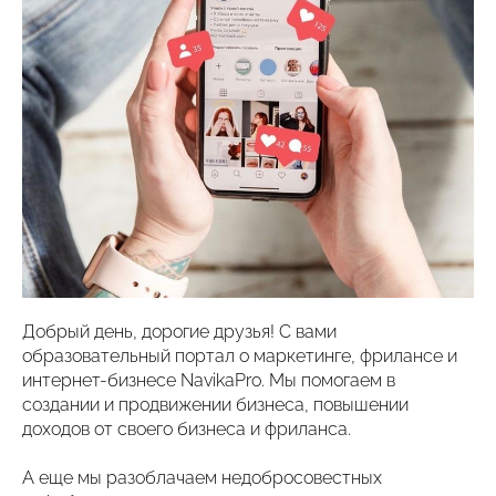
Добрый день, дорогие друзья! С вами
образовательный портал о маркетинге, фрилансе и
интернет-бизнесе NavikaPro. Мы помогаем в
создании и продвижении бизнеса, повышении
доходов от своего бизнеса и фриланса.
А еще мы разоблачаем недобросовестных